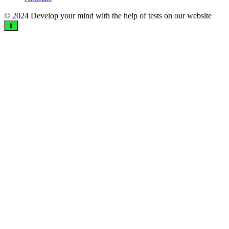
© 2024 Develop your mind with the help of tests on our website