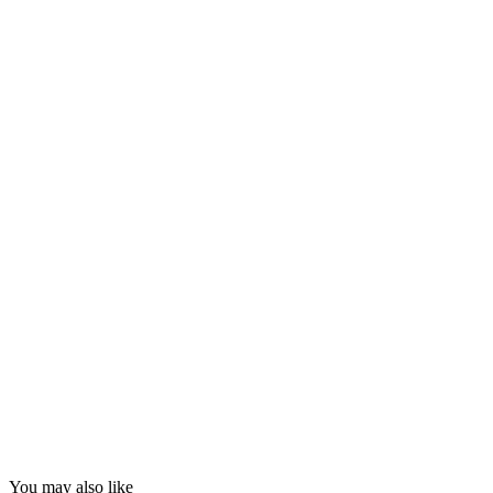
You may also like