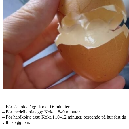
– För löskokta ägg: Koka i 6 minuter.
– För medelhårda ägg: Koka i 8–9 minuter.
– För hårdkokta ägg: Koka i 10–12 minuter, beroende på hur fast du
vill ha äggulan.