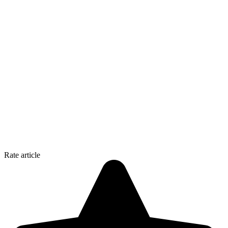
Rate article