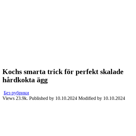
Kochs smarta trick för perfekt skalade
hårdkokta ägg
Без рубрики
Views
23.9k.
Published by
10.10.2024
Modified by
10.10.2024