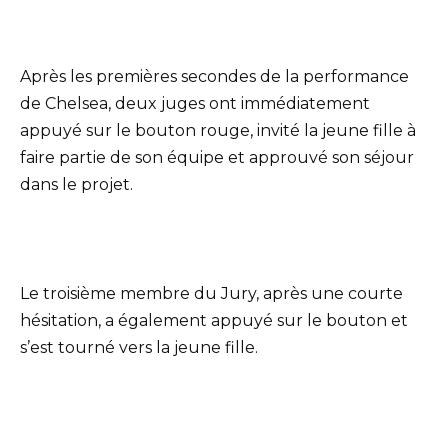
Après les premières secondes de la performance
de Chelsea, deux juges ont immédiatement
appuyé sur le bouton rouge, invité la jeune fille à
faire partie de son équipe et approuvé son séjour
dans le projet.
Le troisième membre du Jury, après une courte
hésitation, a également appuyé sur le bouton et
s’est tourné vers la jeune fille.