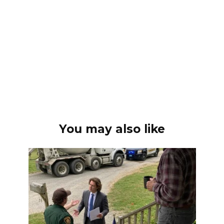
You may also like