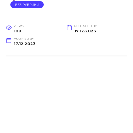
БЕЗ РУБРИКИ
VIEWS
PUBLISHED BY
109
17.12.2023
MODIFIED BY
17.12.2023