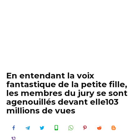
En entendant la voix
fantastique de la petite fille,
les membres du jury se sont
agenouillés devant elle103
millions de vues