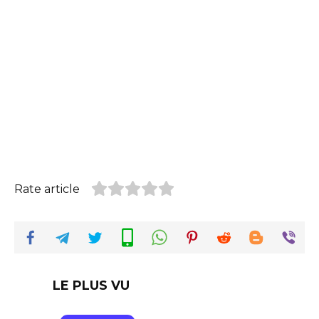
Rate article
LE PLUS VU