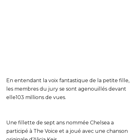
En entendant la voix fantastique de la petite fille,
les membres du jury se sont agenouillés devant
elle103 millions de vues.
Une fillette de sept ans nommée Chelsea a
participé à The Voice et a joué avec une chanson
originale d’Alicia Kejs.