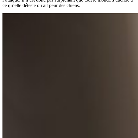
ce qu’elle déteste ou ait peur des chiens.