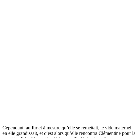
Cependant, au fur et à mesure qu’elle se remettait, le vide maternel
en elle grandissait, et c’est alors qu’elle rencontra Clémentine pour la