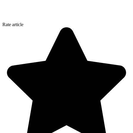
Rate article