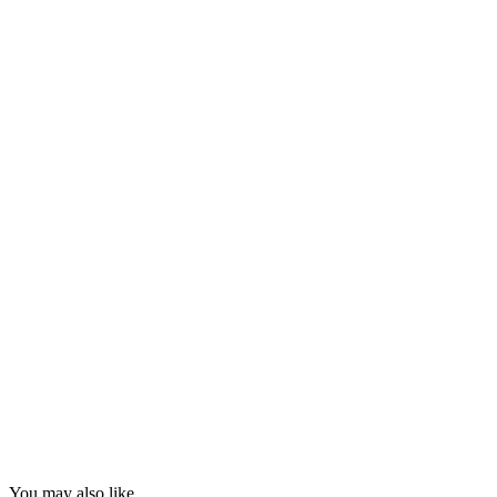
You may also like