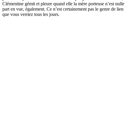
Clémentine gémit et pleure quand elle la mère porteuse n’est nulle
part en vue, également. Ce n’est certainement pas le genre de lien
que vous verriez tous les jours.