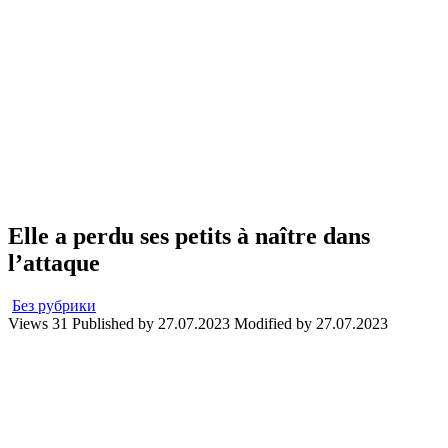
Elle a perdu ses petits à naître dans
l’attaque
Без рубрики
Views
31
Published by
27.07.2023
Modified by
27.07.2023