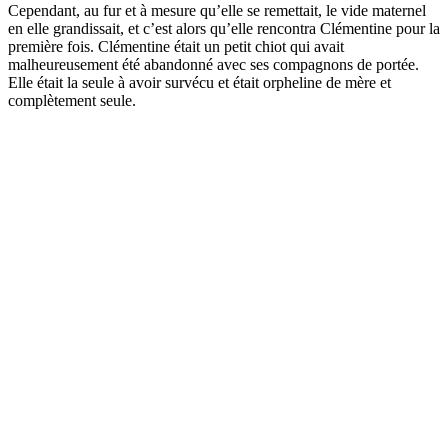
Cependant, au fur et à mesure qu’elle se remettait, le vide maternel
en elle grandissait, et c’est alors qu’elle rencontra Clémentine pour la
première fois. Clémentine était un petit chiot qui avait
malheureusement été abandonné avec ses compagnons de portée.
Elle était la seule à avoir survécu et était orpheline de mère et
complètement seule.