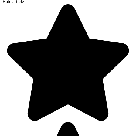
Rate article