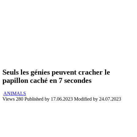
Seuls les génies peuvent cracher le
papillon caché en 7 secondes
ANIMALS
Views
280
Published by
17.06.2023
Modified by
24.07.2023