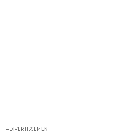
DIVERTISSEMENT