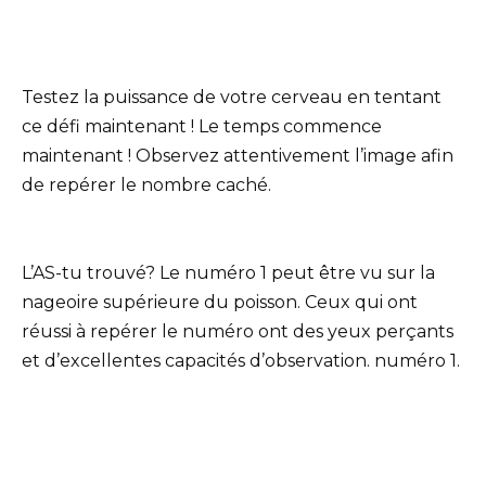
Testez la puissance de votre cerveau en tentant
ce défi maintenant ! Le temps commence
maintenant ! Observez attentivement l’image afin
de repérer le nombre caché.
L’AS-tu trouvé? Le numéro 1 peut être vu sur la
nageoire supérieure du poisson. Ceux qui ont
réussi à repérer le numéro ont des yeux perçants
et d’excellentes capacités d’observation. numéro 1.