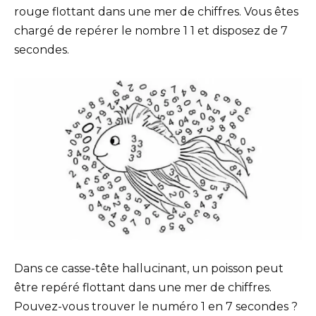
rouge flottant dans une mer de chiffres. Vous êtes
chargé de repérer le nombre 1 1 et disposez de 7
secondes.
Dans ce casse-tête hallucinant, un poisson peut
être repéré flottant dans une mer de chiffres.
Pouvez-vous trouver le numéro 1 en 7 secondes ?