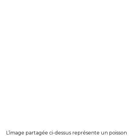
L’image partagée ci-dessus représente un poisson