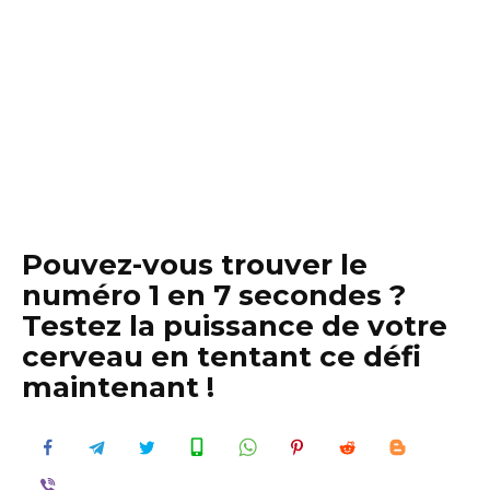
Pouvez-vous trouver le
numéro 1 en 7 secondes ?
Testez la puissance de votre
cerveau en tentant ce défi
maintenant !