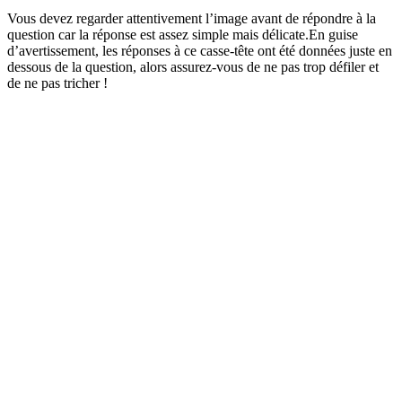
Vous devez regarder attentivement l’image avant de répondre à la
question car la réponse est assez simple mais délicate.En guise
d’avertissement, les réponses à ce casse-tête ont été données juste en
dessous de la question, alors assurez-vous de ne pas trop défiler et
de ne pas tricher !