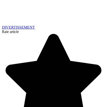
DIVERTISSEMENT
Rate article