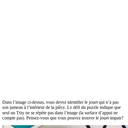
Dans l’image ci-dessus, vous devez identifier le jouet qui n’a pas
son jumeau à l’intérieur de la pièce. Le défi du puzzle indique que
seul un Tօy ne se répète pas dans l’image (la surface d’appui ne
compte pas). Pensez-vous que vous pouvez trouver le jouet impair?