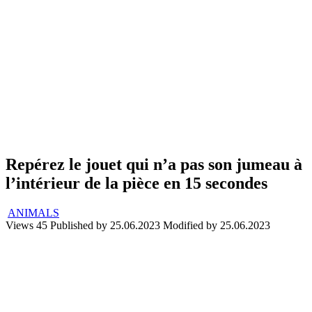
Repérez le jouet qui n’a pas son jumeau à
l’intérieur de la pièce en 15 secondes
ANIMALS
Views
45
Published by
25.06.2023
Modified by
25.06.2023