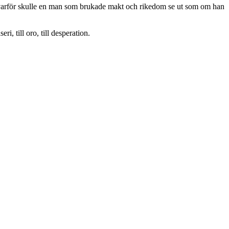
, varför skulle en man som brukade makt och rikedom se ut som om han
 till oro, till desperation.