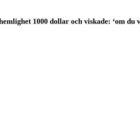
hemlighet 1000 dollar och viskade: ‘om du vi