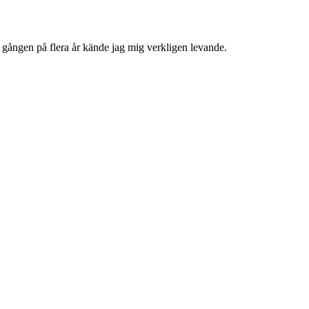
a gången på flera år kände jag mig verkligen levande.