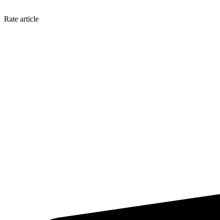
Rate article