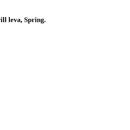
ll leva, Spring.