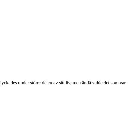
yckades under större delen av sitt liv, men ändå valde det som var