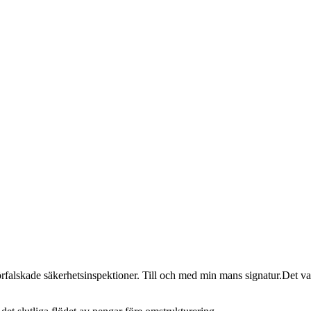
rfalskade säkerhetsinspektioner. Till och med min mans signatur.Det var