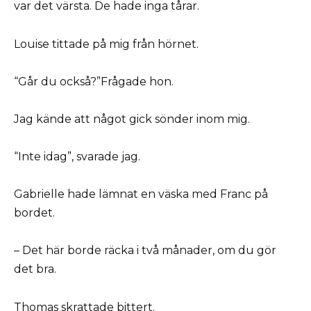
var det värsta. De hade inga tårar.
Louise tittade på mig från hörnet.
“Går du också?”Frågade hon.
Jag kände att något gick sönder inom mig.
“Inte idag”, svarade jag.
Gabrielle hade lämnat en väska med Franc på
bordet.
– Det här borde räcka i två månader, om du gör
det bra.
Thomas skrattade bittert.