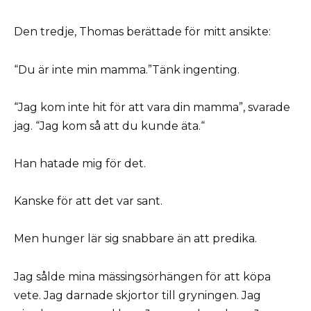
Den tredje, Thomas berättade för mitt ansikte:
“Du är inte min mamma.”Tänk ingenting.
“Jag kom inte hit för att vara din mamma”, svarade
jag. “Jag kom så att du kunde äta.“
Han hatade mig för det.
Kanske för att det var sant.
Men hunger lär sig snabbare än att predika.
Jag sålde mina mässingsörhängen för att köpa
vete. Jag darnade skjortor till gryningen. Jag