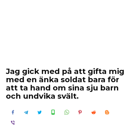
Jag gick med på att gifta mig
med en änka soldat bara för
att ta hand om sina sju barn
och undvika svält.