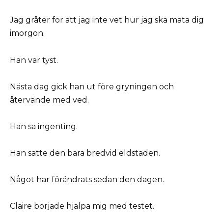
Jag gråter för att jag inte vet hur jag ska mata dig
imorgon.
Han var tyst.
Nästa dag gick han ut före gryningen och
återvände med ved.
Han sa ingenting.
Han satte den bara bredvid eldstaden.
Något har förändrats sedan den dagen.
Claire började hjälpa mig med testet.