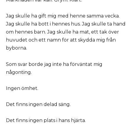
Jag skulle ha gift mig med henne samma vecka.
Jag skulle ha bott i hennes hus. Jag skulle ta hand
om hennes barn. Jag skulle ha mat, ett tak över
huvudet och ett namn för att skydda mig från
byborna.
Som svar borde jag inte ha förväntat mig
någonting.
Ingen ömhet.
Det finns ingen delad säng.
Det finns ingen plats i hans hjärta.