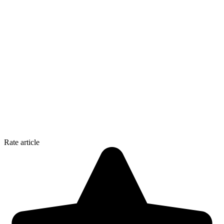
Rate article