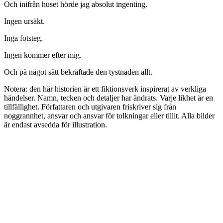
Och inifrån huset hörde jag absolut ingenting.
Ingen ursäkt.
Inga fotsteg.
Ingen kommer efter mig.
Och på något sätt bekräftade den tystnaden allt.
Notera: den här historien är ett fiktionsverk inspirerat av verkliga
händelser. Namn, tecken och detaljer har ändrats. Varje likhet är en
tillfällighet. Författaren och utgivaren friskriver sig från
noggrannhet, ansvar och ansvar för tolkningar eller tillit. Alla bilder
är endast avsedda för illustration.