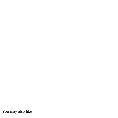
You may also like