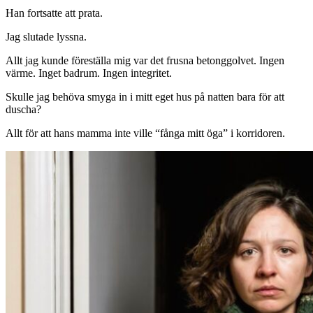
Han fortsatte att prata.
Jag slutade lyssna.
Allt jag kunde föreställa mig var det frusna betonggolvet. Ingen
värme. Inget badrum. Ingen integritet.
Skulle jag behöva smyga in i mitt eget hus på natten bara för att
duscha?
Allt för att hans mamma inte ville “fånga mitt öga” i korridoren.