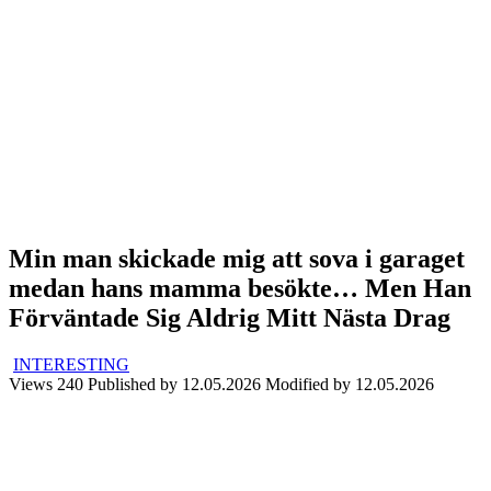
Min man skickade mig att sova i garaget
medan hans mamma besökte… Men Han
Förväntade Sig Aldrig Mitt Nästa Drag
INTERESTING
Views
240
Published by
12.05.2026
Modified by
12.05.2026