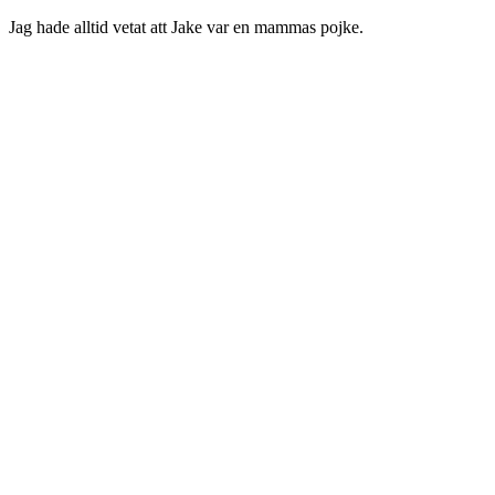
Jag hade alltid vetat att Jake var en mammas pojke.