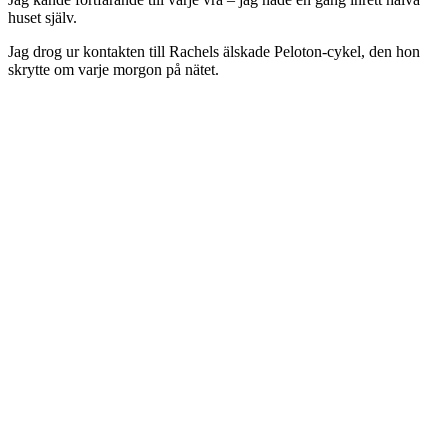
huset själv.
Jag drog ur kontakten till Rachels älskade Peloton-cykel, den hon
skrytte om varje morgon på nätet.