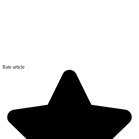
Rate article