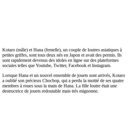
Kotaro (mâle) et Hana (femelle), un couple de loutres asiatiques à
petites griffes, sont tous deux nés en Japon et avait des permis. Ils
sont rapidement devenus des idoles en ligne sur des plateformes
sociales telles que Youtube, Twitter, Facebook et Instagram.
Lorsque Hana et un nouvel ensemble de jouets sont arrivés, Kotaro
a oublié son précieux Chocbop, qui a perdu la moitié de ses quatre
membres à roues sous la main de Hana. La fille loutre était une
destructrice de jouets redoutable mais très mignonne.