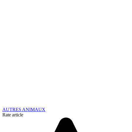
AUTRES ANIMAUX
Rate article