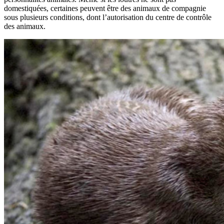
domestiquées, certaines peuvent être des animaux de compagnie
sous plusieurs conditions, dont l’autorisation du centre de contrôle
des animaux.