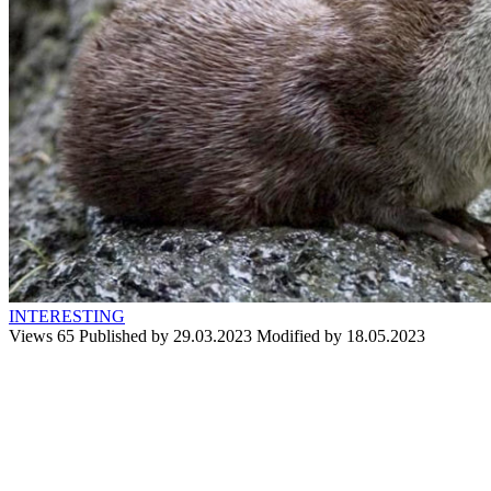
INTERESTING
Views
65
Published by
29.03.2023
Modified by
18.05.2023