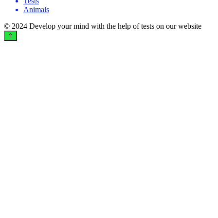
Tests
Animals
© 2024 Develop your mind with the help of tests on our website