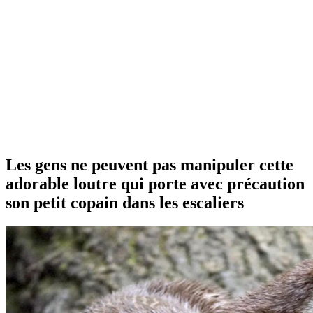
Les gens ne peuvent pas manipuler cette
adorable loutre qui porte avec précaution
son petit copain dans les escaliers