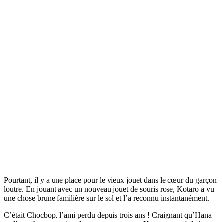
Pourtant, il y a une place pour le vieux jouet dans le cœur du garçon
loutre. En jouant avec un nouveau jouet de souris rose, Kotaro a vu
une chose brune familière sur le sol et l’a reconnu instantanément.
C’était Chocbop, l’ami perdu depuis trois ans ! Craignant qu’Hana