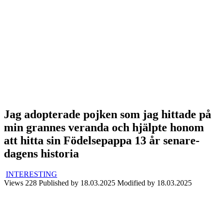
Jag adopterade pojken som jag hittade på
min grannes veranda och hjälpte honom
att hitta sin Födelsepappa 13 år senare-
dagens historia
INTERESTING
Views
228
Published by
18.03.2025
Modified by
18.03.2025