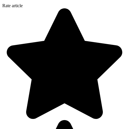
Rate article