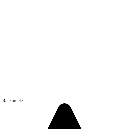
Rate article