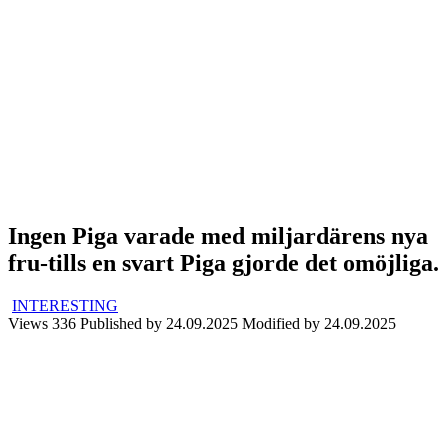
Ingen Piga varade med miljardärens nya
fru-tills en svart Piga gjorde det omöjliga.
INTERESTING
Views
336
Published by
24.09.2025
Modified by
24.09.2025