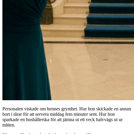
Personalen viskade om hennes grymhet. Hur hon skickade en annan
bort i tårar för att servera middag fem minuter sent. Hur hon
sparkade en hushållerska för att jämna ut ett veck halvvägs ut ur
mitten.