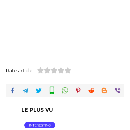
Rate article
LE PLUS VU
INTERESTING