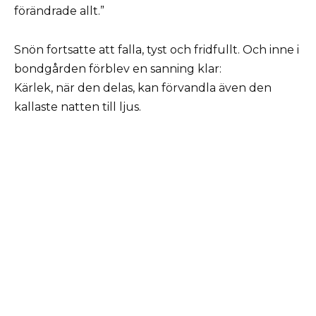
förändrade allt.”
Snön fortsatte att falla, tyst och fridfullt. Och inne i
bondgården förblev en sanning klar:
Kärlek, när den delas, kan förvandla även den
kallaste natten till ljus.