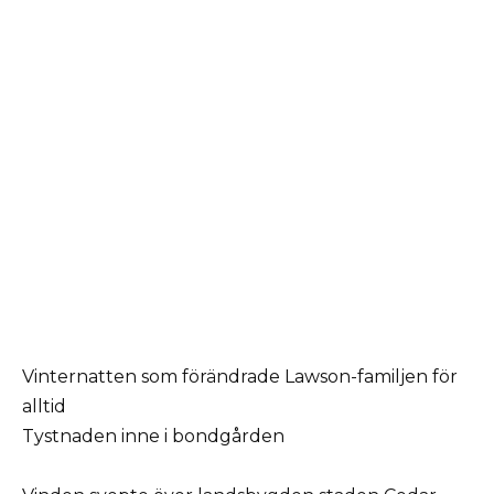
Vinternatten som förändrade Lawson-familjen för
alltid
Tystnaden inne i bondgården