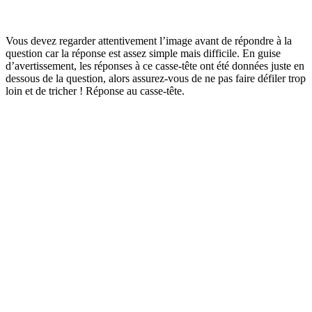
Vous devez regarder attentivement l’image avant de répondre à la
question car la réponse est assez simple mais difficile. En guise
d’avertissement, les réponses à ce casse-tête ont été données juste en
dessous de la question, alors assurez-vous de ne pas faire défiler trop
loin et de tricher ! Réponse au casse-tête.