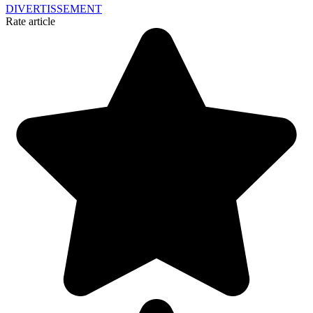
DIVERTISSEMENT
Rate article