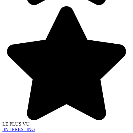
LE PLUS VU
INTERESTING