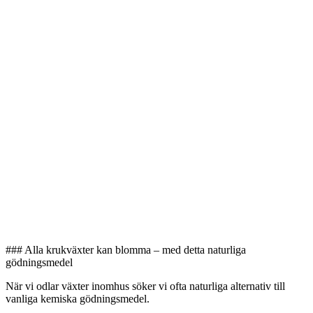
### Alla krukväxter kan blomma – med detta naturliga
gödningsmedel
När vi odlar växter inomhus söker vi ofta naturliga alternativ till
vanliga kemiska gödningsmedel.