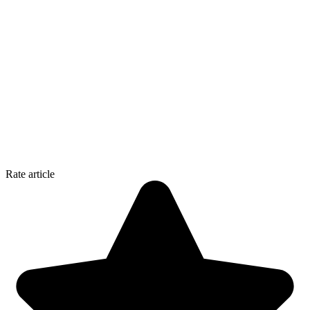
Rate article