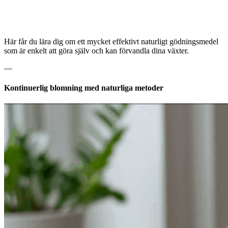
Här får du lära dig om ett mycket effektivt naturligt gödningsmedel
som är enkelt att göra själv och kan förvandla dina växter.
—
Kontinuerlig blomning med naturliga metoder