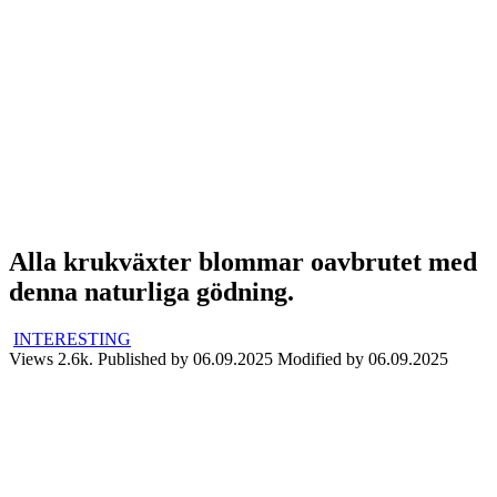
Alla krukväxter blommar oavbrutet med
denna naturliga gödning.
INTERESTING
Views
2.6k.
Published by
06.09.2025
Modified by
06.09.2025