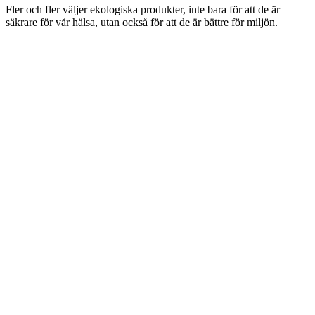
Fler och fler väljer ekologiska produkter, inte bara för att de är
säkrare för vår hälsa, utan också för att de är bättre för miljön.