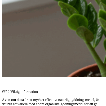
—
#### Viktig information
Även om detta är ett mycket effektivt naturligt gödningsmedel, är
det bra att variera med andra organiska gödningsmedel för att ge