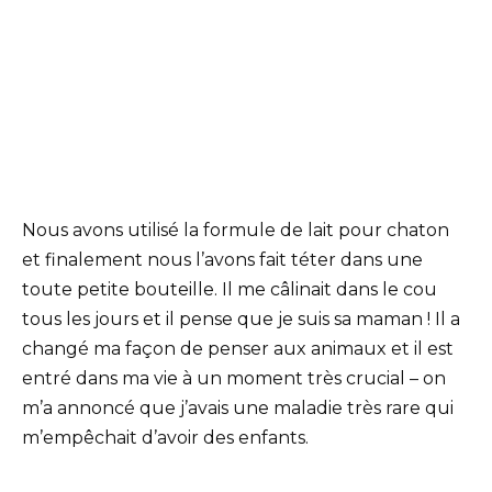
Nous avons utilisé la formule de lait pour chaton
et finalement nous l’avons fait téter dans une
toute petite bouteille. Il me câlinait dans le cou
tous les jours et il pense que je suis sa maman ! Il a
changé ma façon de penser aux animaux et il est
entré dans ma vie à un moment très crucial – on
m’a annoncé que j’avais une maladie très rare qui
m’empêchait d’avoir des enfants.