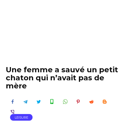
Une femme a sauvé un petit
chaton qui n’avait pas de
mère
LEISURE