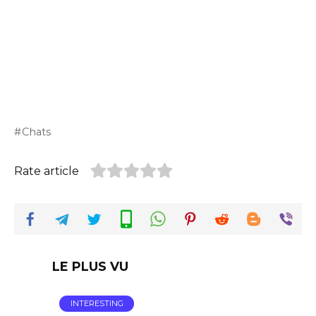
Chats
Rate article
LE PLUS VU
INTERESTING