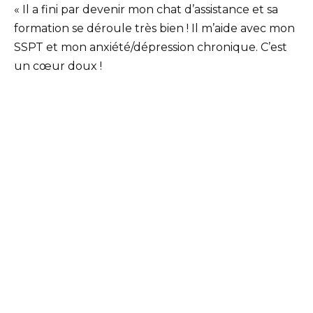
« Il a fini par devenir mon chat d’assistance et sa
formation se déroule très bien ! Il m’aide avec mon
SSPT et mon anxiété/dépression chronique. C’est
un cœur doux !