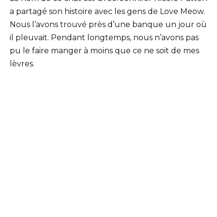
a partagé son histoire avec les gens de Love Meow.
Nous l’avons trouvé près d’une banque un jour où
il pleuvait. Pendant longtemps, nous n’avons pas
pu le faire manger à moins que ce ne soit de mes
lèvres.