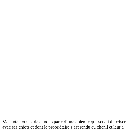
Ma tante nous parle et nous parle d’une chienne qui venait d’arriver
avec ses chiots et dont le propriétaire s’est rendu au chenil et leur a