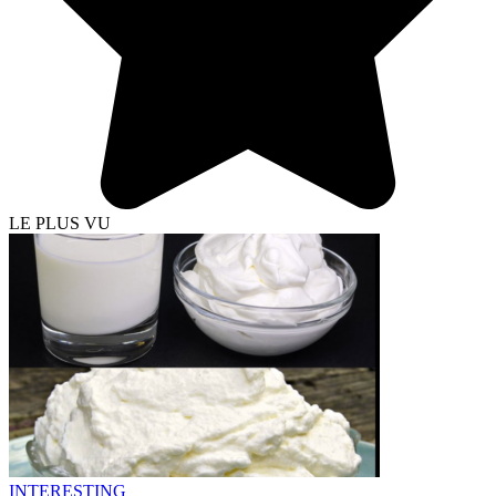
LE PLUS VU
INTERESTING