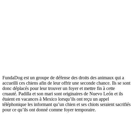
FundaDog est un groupe de défense des droits des animaux qui a
accueilli ces chiens afin de leur offrir une seconde chance. Ils se sont
donc déplacés pour leur trouver un foyer et mettre fin à cette
cruauté. Padilla et son mari sont originaires de Nuevo León et ils
étaient en vacances à Mexico lorsqu’ils ont reçu un appel
téléphonique les informant qu’un chien et ses chiots seraient sacrifiés
pour ce qu’ils ont donné comme foyer temporaire.