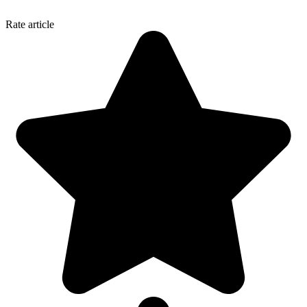
Rate article