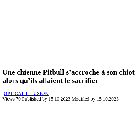
Une chienne Pitbull s’accroche à son chiot
alors qu’ils allaient le sacrifier
OPTICAL ILLUSION
Views
70
Published by
15.10.2023
Modified by
15.10.2023