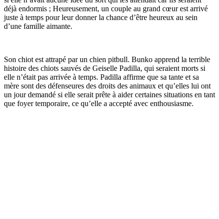
déjà endormis ; Heureusement, un couple au grand cœur est arrivé
juste à temps pour leur donner la chance d’être heureux au sein
d’une famille aimante.
Son chiot est attrapé par un chien pitbull. Bunko apprend la terrible
histoire des chiots sauvés de Geiselle Padilla, qui seraient morts si
elle n’était pas arrivée à temps. Padilla affirme que sa tante et sa
mère sont des défenseures des droits des animaux et qu’elles lui ont
un jour demandé si elle serait prête à aider certaines situations en tant
que foyer temporaire, ce qu’elle a accepté avec enthousiasme.