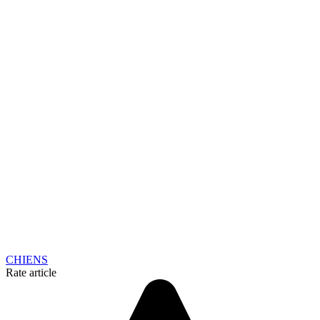
CHIENS
Rate article