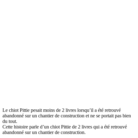
Le chiot Pittie pesait moins de 2 livres lorsqu’il a été retrouvé
abandonné sur un chantier de construction et ne se portait pas bien
du tout.
Cette histoire parle d’un chiot Pittie de 2 livres qui a été retrouvé
abandonné sur un chantier de construction.