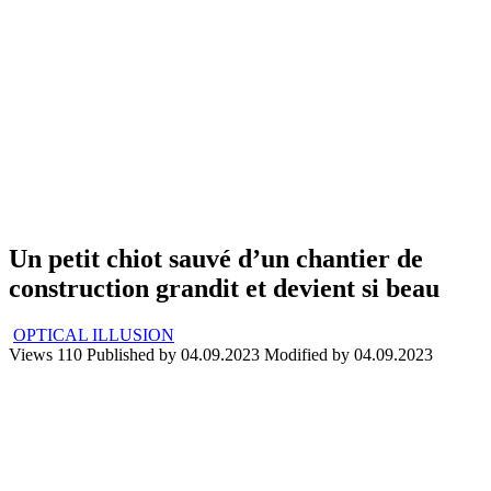
Un petit chiot sauvé d’un chantier de
construction grandit et devient si beau
OPTICAL ILLUSION
Views
110
Published by
04.09.2023
Modified by
04.09.2023