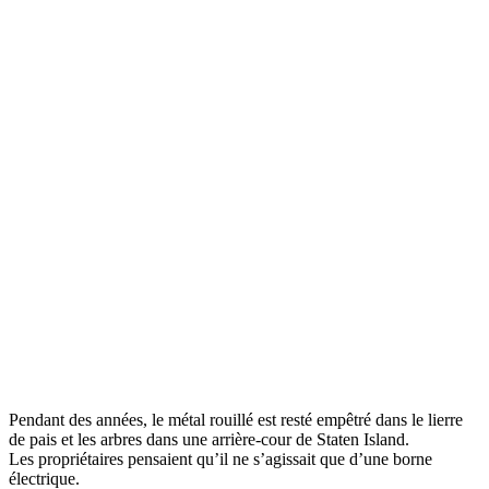
Pendant des années, le métal rouillé est resté empêtré dans le lierre
de pais et les arbres dans une arrière-cour de Staten Island.
Les propriétaires pensaient qu’il ne s’agissait que d’une borne
électrique.