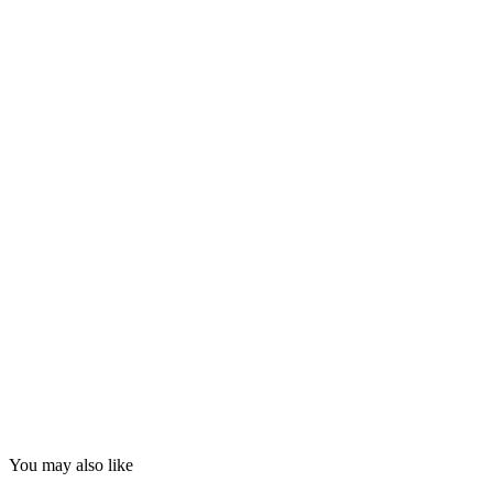
You may also like