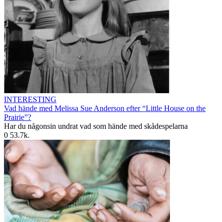
INTERESTING
Vad hände med Melissa Sue Anderson efter “Little House on the
Prairie”?
Har du någonsin undrat vad som hände med skådespelarna
0
53.7k.