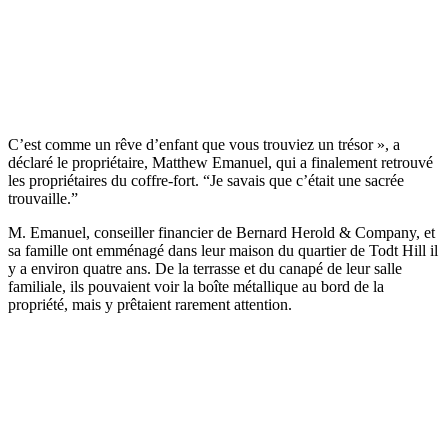
C’est comme un rêve d’enfant que vous trouviez un trésor », a
déclaré le propriétaire, Matthew Emanuel, qui a finalement retrouvé
les propriétaires du coffre-fort. “Je savais que c’était une sacrée
trouvaille.”
M. Emanuel, conseiller financier de Bernard Herold & Company, et
sa famille ont emménagé dans leur maison du quartier de Todt Hill il
y a environ quatre ans. De la terrasse et du canapé de leur salle
familiale, ils pouvaient voir la boîte métallique au bord de la
propriété, mais y prêtaient rarement attention.