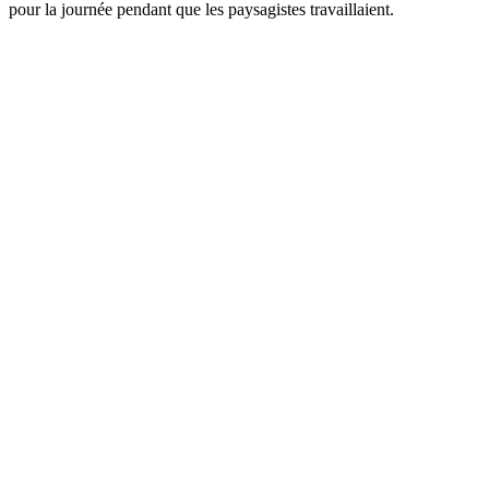
pour la journée pendant que les paysagistes travaillaient.