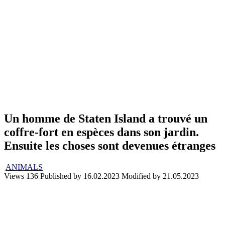
Un homme de Staten Island a trouvé un
coffre-fort en espèces dans son jardin.
Ensuite les choses sont devenues étranges
ANIMALS
Views
136
Published by
16.02.2023
Modified by
21.05.2023