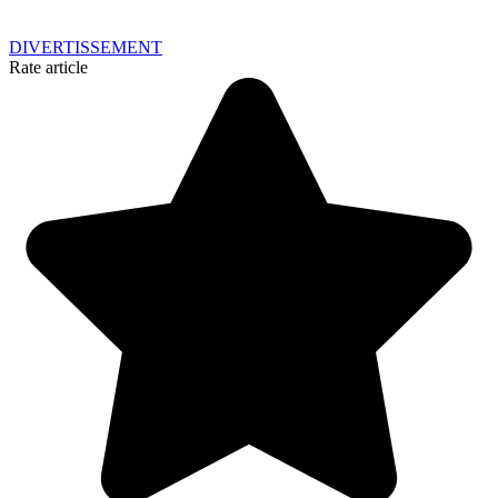
DIVERTISSEMENT
Rate article