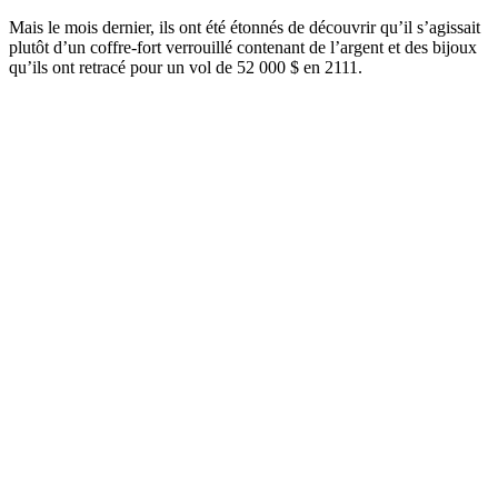
Mais le mois dernier, ils ont été étonnés de découvrir qu’il s’agissait
plutôt d’un coffre-fort verrouillé contenant de l’argent et des bijoux
qu’ils ont retracé pour un vol de 52 000 $ en 2111.