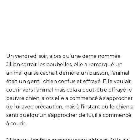
Un vendredi soir, alors qu’une dame nommée
Jillian sortait les poubelles, elle a remarqué un
animal qui se cachait derrière un buisson, l’animal
était un gentil chien confus et effrayé. Elle voulait
courir vers l’animal mais cela a peut-être effrayé le
pauvre chien, alors elle a commencé à s’approcher
de lui avec précaution, mais à l’instant où le chien a
senti quelqu’un s’approcher de lui, il a commencé
à courir.