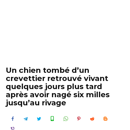
Un chien tombé d’un
crevettier retrouvé vivant
quelques jours plus tard
après avoir nagé six milles
jusqu’au rivage