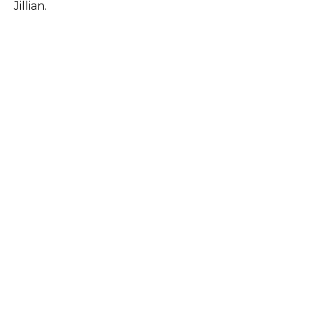
Jillian.