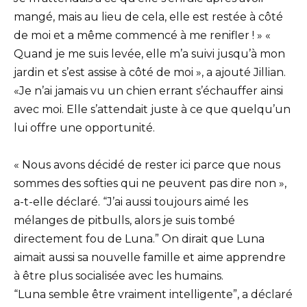
mangé, mais au lieu de cela, elle est restée à côté
de moi et a même commencé à me renifler ! » «
Quand je me suis levée, elle m’a suivi jusqu’à mon
jardin et s’est assise à côté de moi », a ajouté Jillian.
«Je n’ai jamais vu un chien errant s’échauffer ainsi
avec moi. Elle s’attendait juste à ce que quelqu’un
lui offre une opportunité.
« Nous avons décidé de rester ici parce que nous
sommes des softies qui ne peuvent pas dire non »,
a-t-elle déclaré. “J’ai aussi toujours aimé les
mélanges de pitbulls, alors je suis tombé
directement fou de Luna.” On dirait que Luna
aimait aussi sa nouvelle famille et aime apprendre
à être plus socialisée avec les humains.
“Luna semble être vraiment intelligente”, a déclaré