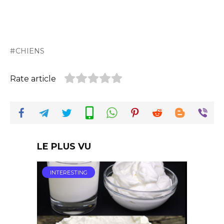
CHIENS
Rate article
LE PLUS VU
INTERESTING