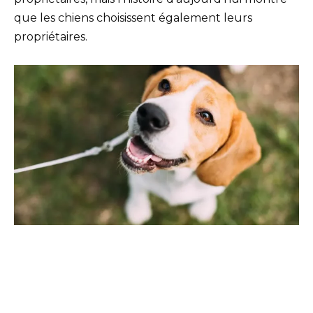
que les chiens choisissent également leurs
propriétaires.