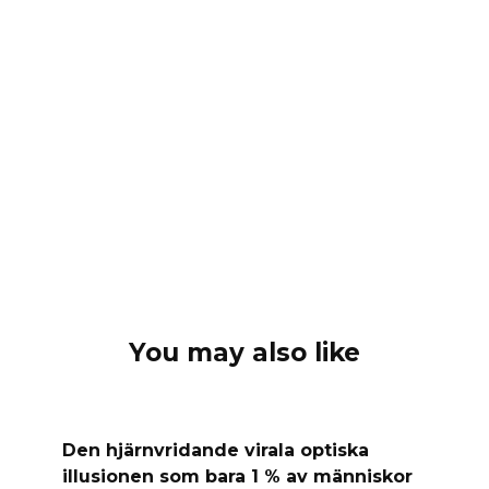
You may also like
Den hjärnvridande virala optiska
illusionen som bara 1 % av människor