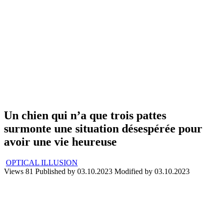
Un chien qui n’a que trois pattes
surmonte une situation désespérée pour
avoir une vie heureuse
OPTICAL ILLUSION
Views
81
Published by
03.10.2023
Modified by
03.10.2023