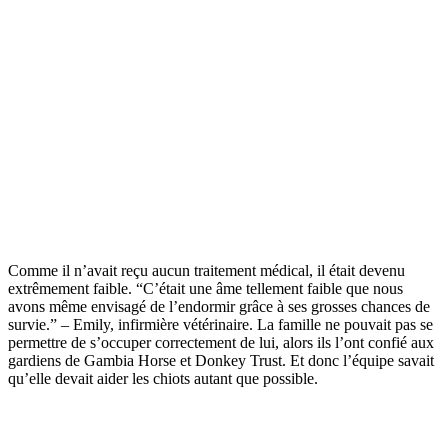
Comme il n’avait reçu aucun traitement médical, il était devenu
extrêmement faible. “C’était une âme tellement faible que nous
avons même envisagé de l’endormir grâce à ses grosses chances de
survie.” – Emily, infirmière vétérinaire. La famille ne pouvait pas se
permettre de s’occuper correctement de lui, alors ils l’ont confié aux
gardiens de Gambia Horse et Donkey Trust. Et donc l’équipe savait
qu’elle devait aider les chiots autant que possible.