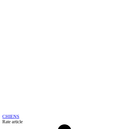
CHIENS
Rate article