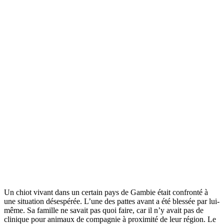
Un chiot vivant dans un certain pays de Gambie était confronté à
une situation désespérée. L’une des pattes avant a été blessée par lui-
même. Sa famille ne savait pas quoi faire, car il n’y avait pas de
clinique pour animaux de compagnie à proximité de leur région. Le