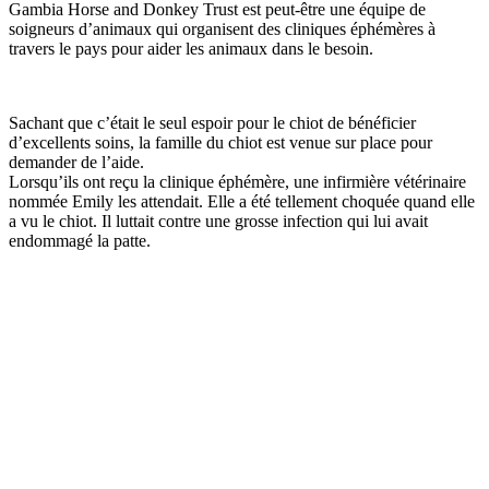
Gambia Horse and Donkey Trust est peut-être une équipe de
soigneurs d’animaux qui organisent des cliniques éphémères à
travers le pays pour aider les animaux dans le besoin.
Sachant que c’était le seul espoir pour le chiot de bénéficier
d’excellents soins, la famille du chiot est venue sur place pour
demander de l’aide.
Lorsqu’ils ont reçu la clinique éphémère, une infirmière vétérinaire
nommée Emily les attendait. Elle a été tellement choquée quand elle
a vu le chiot. Il luttait contre une grosse infection qui lui avait
endommagé la patte.