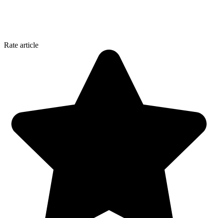
Rate article