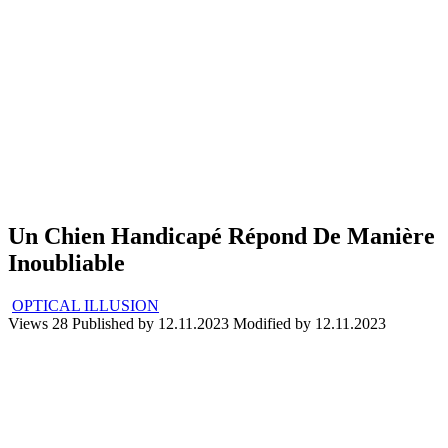
Un Chien Handicapé Répond De Manière
Inoubliable
OPTICAL ILLUSION
Views
28
Published by
12.11.2023
Modified by
12.11.2023