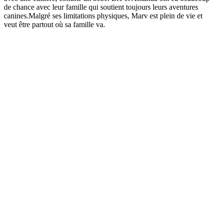
de chance avec leur famille qui soutient toujours leurs aventures
canines.Malgré ses limitations physiques, Marv est plein de vie et
veut être partout où sa famille va.