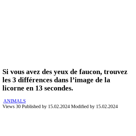
Si vous avez des yeux de faucon, trouvez
les 3 différences dans l’image de la
licorne en 13 secondes.
ANIMALS
Views
30
Published by
15.02.2024
Modified by
15.02.2024