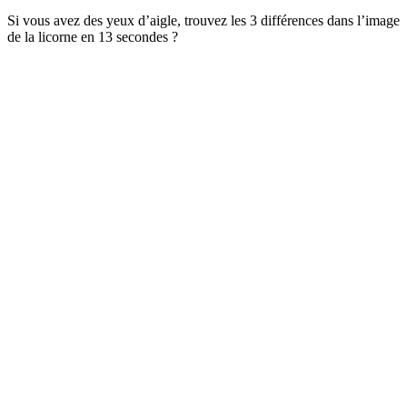
Si vous avez des yeux d’aigle, trouvez les 3 différences dans l’image
de la licorne en 13 secondes ?