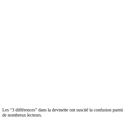
Les “3 différences” dans la devinette ont suscité la confusion parmi
de nombreux lecteurs.