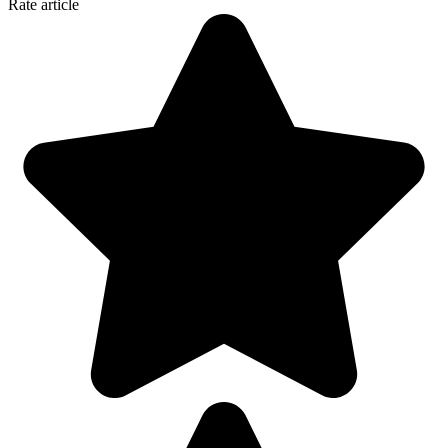
Rate article