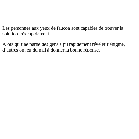
Les personnes aux yeux de faucon sont capables de trouver la
solution très rapidement.
Alors qu’une partie des gens a pu rapidement révéler l’énigme,
d’autres ont eu du mal à donner la bonne réponse.