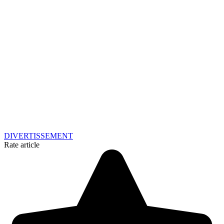
DIVERTISSEMENT
Rate article