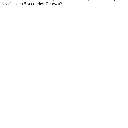
les chats en 5 secondes. Peux-tu?