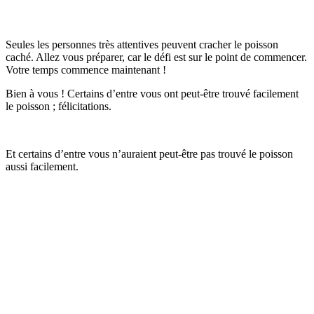
Seules les personnes très attentives peuvent cracher le poisson
caché. Allez vous préparer, car le défi est sur le point de commencer.
Votre temps commence maintenant !
Bien à vous ! Certains d’entre vous ont peut-être trouvé facilement
le poisson ; félicitations.
Et certains d’entre vous n’auraient peut-être pas trouvé le poisson
aussi facilement.