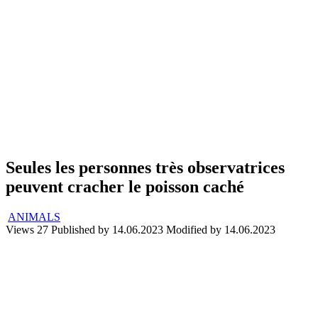
Seules les personnes très observatrices
peuvent cracher le poisson caché
ANIMALS
Views
27
Published by
14.06.2023
Modified by
14.06.2023