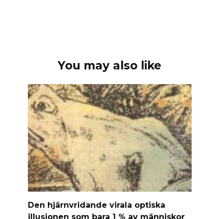
You may also like
Den hjärnvridande virala optiska
illusionen som bara 1 % av människor