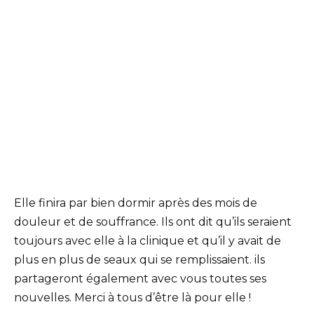
Elle finira par bien dormir après des mois de
douleur et de souffrance. Ils ont dit qu’ils seraient
toujours avec elle à la clinique et qu’il y avait de
plus en plus de seaux qui se remplissaient. ils
partageront également avec vous toutes ses
nouvelles. Merci à tous d’être là pour elle !