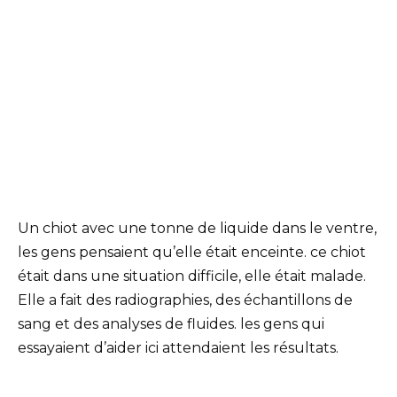
Un chiot avec une tonne de liquide dans le ventre,
les gens pensaient qu’elle était enceinte. ce chiot
était dans une situation difficile, elle était malade.
Elle a fait des radiographies, des échantillons de
sang et des analyses de fluides. les gens qui
essayaient d’aider ici attendaient les résultats.