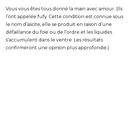
Vous vous êtes tous donné la main avec amour. (Ils
l’ont appelée fufy. Cette condition est connue sous
le nom d’ascite, elle se produit en raison d’une
défaillance du foie ou de l’ordre et les liquides
s’accumulent dans le ventre. Les résultats
confirmeront une opinion plus approfondie.)