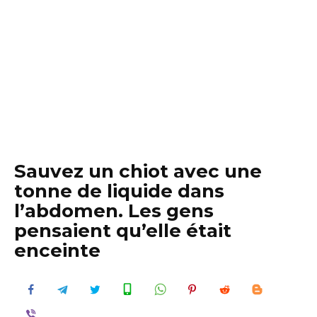
Sauvez un chiot avec une
tonne de liquide dans
l’abdomen. Les gens
pensaient qu’elle était
enceinte