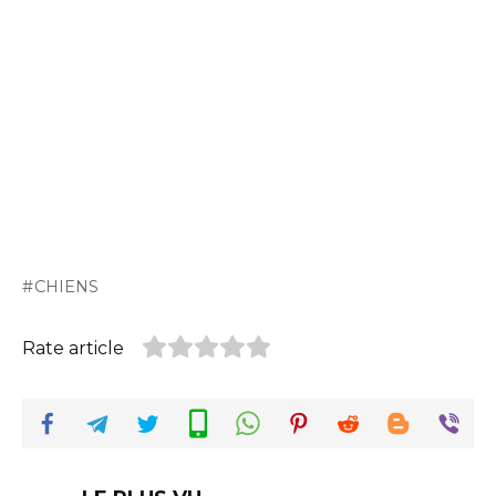
CHIENS
Rate article