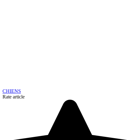
CHIENS
Rate article