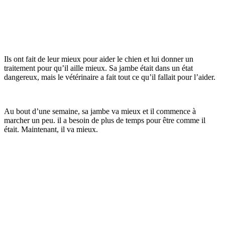
Ils ont fait de leur mieux pour aider le chien et lui donner un
traitement pour qu’il aille mieux. Sa jambe était dans un état
dangereux, mais le vétérinaire a fait tout ce qu’il fallait pour l’aider.
Au bout d’une semaine, sa jambe va mieux et il commence à
marcher un peu. il a besoin de plus de temps pour être comme il
était. Maintenant, il va mieux.