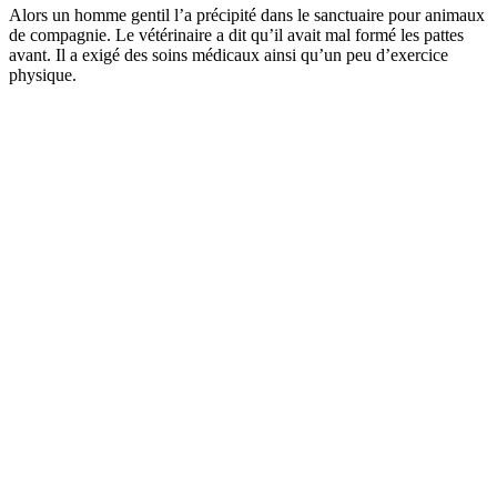
Alors un homme gentil l’a précipité dans le sanctuaire pour animaux
de compagnie. Le vétérinaire a dit qu’il avait mal formé les pattes
avant. Il a exigé des soins médicaux ainsi qu’un peu d’exercice
physique.