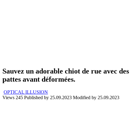
Sauvez un adorable chiot de rue avec des
pattes avant déformées.
OPTICAL ILLUSION
Views
245
Published by
25.09.2023
Modified by
25.09.2023