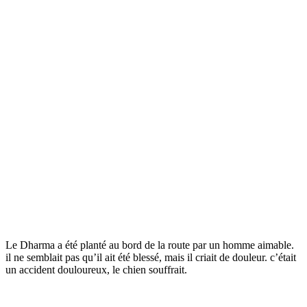
Le Dharma a été planté au bord de la route par un homme aimable.
il ne semblait pas qu’il ait été blessé, mais il criait de douleur. c’était
un accident douloureux, le chien souffrait.