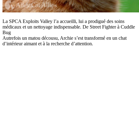
La SPCA Exploits Valley l’a accueilli, lui a prodigué des soins
médicaux et un nettoyage indispensable. De Street Fighter à Cuddle
Bug
Autrefois un matou décousu, Archie s’est transformé en un chat
d’intérieur aimant et à la recherche d’attention.