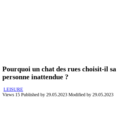
Pourquoi un chat des rues choisit-il sa
personne inattendue ?
LEISURE
Views
15
Published by
29.05.2023
Modified by
29.05.2023