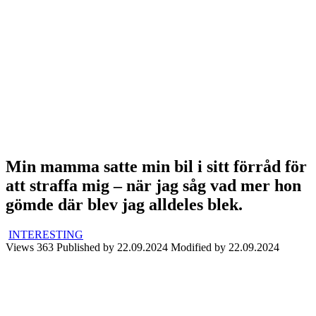
Min mamma satte min bil i sitt förråd för
att straffa mig – när jag såg vad mer hon
gömde där blev jag alldeles blek.
INTERESTING
Views
363
Published by
22.09.2024
Modified by
22.09.2024