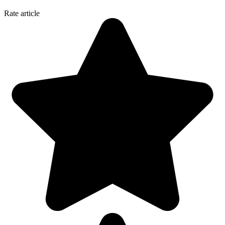
Rate article