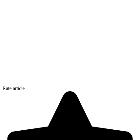
Rate article