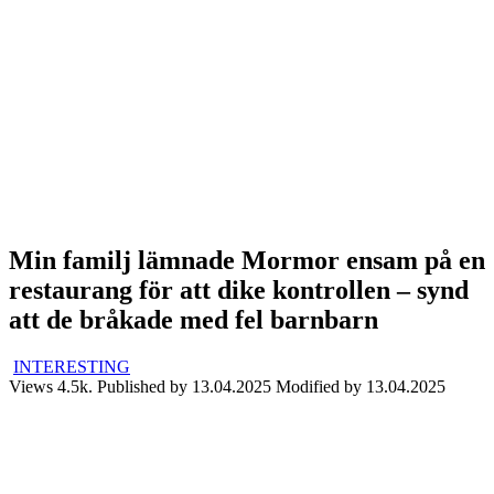
Min familj lämnade Mormor ensam på en
restaurang för att dike kontrollen – synd
att de bråkade med fel barnbarn
INTERESTING
Views
4.5k.
Published by
13.04.2025
Modified by
13.04.2025