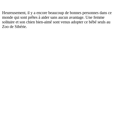
Heureusement, il y a encore beaucoup de bonnes personnes dans ce
monde qui sont prêtes à aider sans aucun avantage. Une femme
solitaire et son chien bien-aimé sont venus adopter ce bébé seuls au
Zoo de Sibérie.