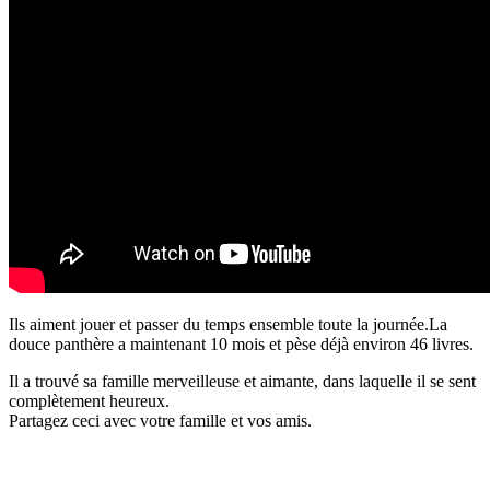
Ils aiment jouer et passer du temps ensemble toute la journée.La
douce panthère a maintenant 10 mois et pèse déjà environ 46 livres.
Il a trouvé sa famille merveilleuse et aimante, dans laquelle il se sent
complètement heureux.
Partagez ceci avec votre famille et vos amis.