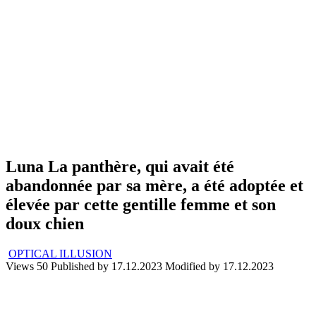
Luna La panthère, qui avait été
abandonnée par sa mère, a été adoptée et
élevée par cette gentille femme et son
doux chien
OPTICAL ILLUSION
Views
50
Published by
17.12.2023
Modified by
17.12.2023