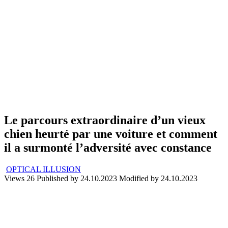
Le parcours extraordinaire d’un vieux
chien heurté par une voiture et comment
il a surmonté l’adversité avec constance
OPTICAL ILLUSION
Views
26
Published by
24.10.2023
Modified by
24.10.2023