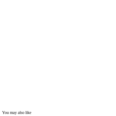
You may also like