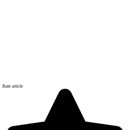
Rate article