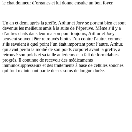
le chat donneur d’organes et lui donne ensuite un bon foyer.
Un an et demi après la greffe, Arthur et Jory se portent bien et sont
devenus les meilleurs amis à la suite de l’épreuve. Même s’il y a
d’autres chats dans leur maison pour toujours, Arthur et Joey
peuvent souvent être retrouvés blottis l’un contre l’autre, comme
s’ils savaient à quel point l’un était important pour l’autre. Arthur,
qui avait perdu la moitié de son poids corporel avant la greffe, a
retrouvé son poids et sa taille antérieurs et a fait de formidables
progrès. Il continue de recevoir des médicaments
immunosuppresseurs et des traitements à base de cellules souches
qui font maintenant partie de ses soins de longue durée.