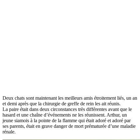
Deux chats sont maintenant les meilleurs amis étroitement liés, un an
et demi après que la chirurgie de greffe de rein les ait réunis.
La paire était dans deux circonstances très différentes avant que le
hasard et une chaîne d’événements ne les réunissent. Arthur, un
jeune siamois à la pointe de la flamme qui était adoré et adoré par
ses parents, était en grave danger de mort prématurée d’une maladie
rénale.