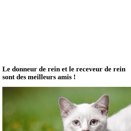
Le donneur de rein et le receveur de rein
sont des meilleurs amis !