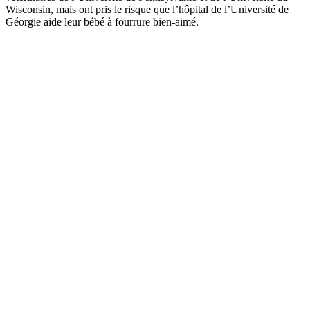
Wisconsin, mais ont pris le risque que l’hôpital de l’Université de
Géorgie aide leur bébé à fourrure bien-aimé.