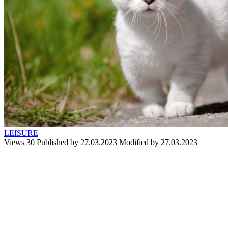
LEISURE
Views
30
Published by
27.03.2023
Modified by
27.03.2023