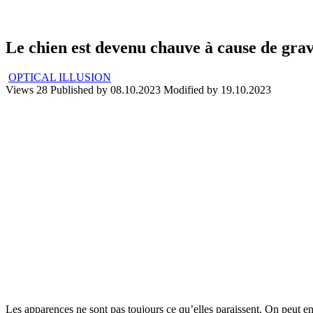
Le chien est devenu chauve à cause de grav
OPTICAL ILLUSION
Views
28
Published by
08.10.2023
Modified by
19.10.2023
Les apparences ne sont pas toujours ce qu’elles paraissent. On peut en