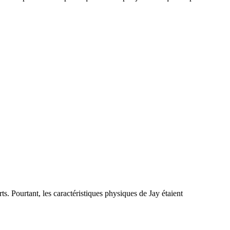
ts. Pourtant, les caractéristiques physiques de Jay étaient