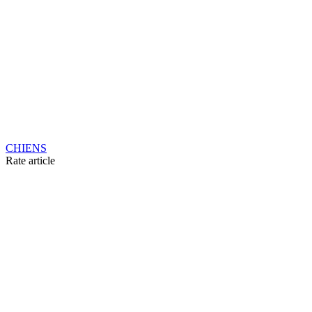
CHIENS
Rate article