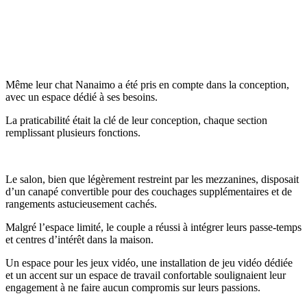
Même leur chat Nanaimo a été pris en compte dans la conception,
avec un espace dédié à ses besoins.
La praticabilité était la clé de leur conception, chaque section
remplissant plusieurs fonctions.
Le salon, bien que légèrement restreint par les mezzanines, disposait
d’un canapé convertible pour des couchages supplémentaires et de
rangements astucieusement cachés.
Malgré l’espace limité, le couple a réussi à intégrer leurs passe-temps
et centres d’intérêt dans la maison.
Un espace pour les jeux vidéo, une installation de jeu vidéo dédiée
et un accent sur un espace de travail confortable soulignaient leur
engagement à ne faire aucun compromis sur leurs passions.