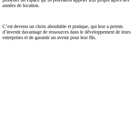
années de location.
C’est devenu un choix abordable et pratique, qui leur a permis
d’investir davantage de ressources dans le développement de leurs
entreprises et de garantir un avenir pour leur fils.