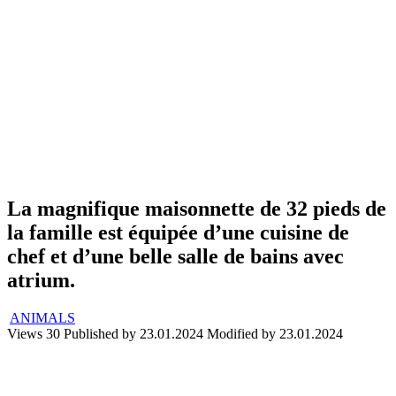
La magnifique maisonnette de 32 pieds de
la famille est équipée d’une cuisine de
chef et d’une belle salle de bains avec
atrium.
ANIMALS
Views
30
Published by
23.01.2024
Modified by
23.01.2024