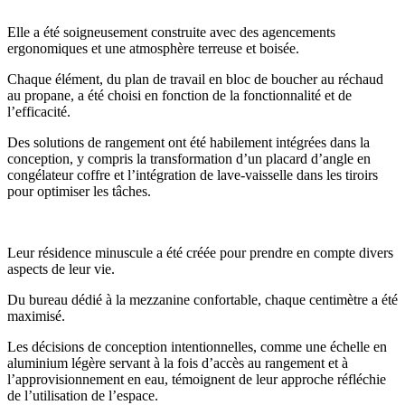
Elle a été soigneusement construite avec des agencements
ergonomiques et une atmosphère terreuse et boisée.
Chaque élément, du plan de travail en bloc de boucher au réchaud
au propane, a été choisi en fonction de la fonctionnalité et de
l’efficacité.
Des solutions de rangement ont été habilement intégrées dans la
conception, y compris la transformation d’un placard d’angle en
congélateur coffre et l’intégration de lave-vaisselle dans les tiroirs
pour optimiser les tâches.
Leur résidence minuscule a été créée pour prendre en compte divers
aspects de leur vie.
Du bureau dédié à la mezzanine confortable, chaque centimètre a été
maximisé.
Les décisions de conception intentionnelles, comme une échelle en
aluminium légère servant à la fois d’accès au rangement et à
l’approvisionnement en eau, témoignent de leur approche réfléchie
de l’utilisation de l’espace.