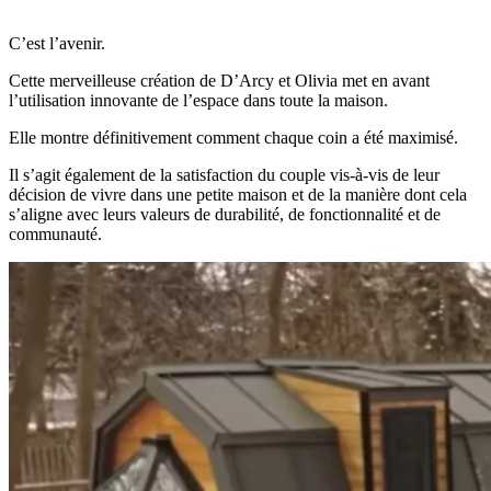
C’est l’avenir.
Cette merveilleuse création de D’Arcy et Olivia met en avant
l’utilisation innovante de l’espace dans toute la maison.
Elle montre définitivement comment chaque coin a été maximisé.
Il s’agit également de la satisfaction du couple vis-à-vis de leur
décision de vivre dans une petite maison et de la manière dont cela
s’aligne avec leurs valeurs de durabilité, de fonctionnalité et de
communauté.