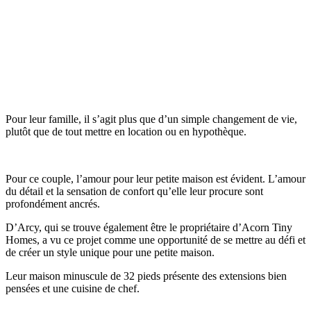
Pour leur famille, il s’agit plus que d’un simple changement de vie,
plutôt que de tout mettre en location ou en hypothèque.
Pour ce couple, l’amour pour leur petite maison est évident. L’amour
du détail et la sensation de confort qu’elle leur procure sont
profondément ancrés.
D’Arcy, qui se trouve également être le propriétaire d’Acorn Tiny
Homes, a vu ce projet comme une opportunité de se mettre au défi et
de créer un style unique pour une petite maison.
Leur maison minuscule de 32 pieds présente des extensions bien
pensées et une cuisine de chef.