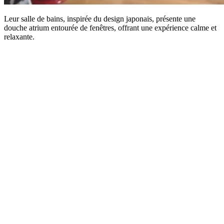
Leur salle de bains, inspirée du design japonais, présente une
douche atrium entourée de fenêtres, offrant une expérience calme et
relaxante.