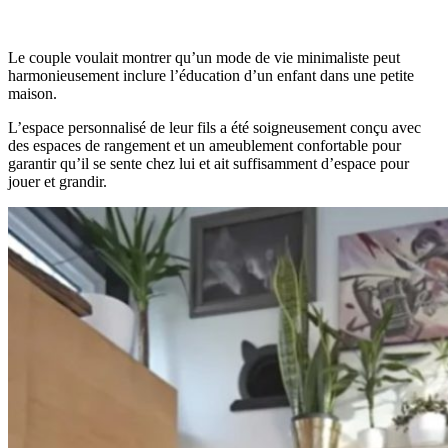
Le couple voulait montrer qu’un mode de vie minimaliste peut
harmonieusement inclure l’éducation d’un enfant dans une petite
maison.
L’espace personnalisé de leur fils a été soigneusement conçu avec
des espaces de rangement et un ameublement confortable pour
garantir qu’il se sente chez lui et ait suffisamment d’espace pour
jouer et grandir.