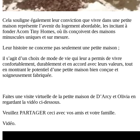
Cela souligne également leur conviction que vivre dans une petite
maison représente l’avenir du logement abordable, les incitant à
fonder Acorn Tiny Homes, où ils conçoivent des maisons
minuscules uniques et sur mesure.
Leur histoire ne concerne pas seulement une petite maison ;
il s’agit d’un choix de mode de vie qui leur a permis de vivre
confortablement, durablement et en accord avec leurs valeurs, tout
en montrant le potentiel d’une petite maison bien conçue et
soigneusement fabriquée.
Faites une visite virtuelle de la petite maison de D’Arcy et Olivia en
regardant la vidéo ci-dessous.
Veuillez PARTAGER ceci avec vos amis et votre famille.
Vidéo.