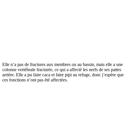
Elle n’a pas de fractures aux membres ou au bassin, mais elle a une
colonne vertébrale fracturée, ce qui a affecté les nerfs de ses pattes
arrière. Elle a pu faire caca et faire pipi au refuge, donc j’espère que
ces fonctions n’ont pas été affectées.