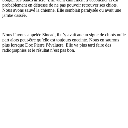
probablement en détresse de ne pas pouvoir retrouver ses chiots.
Nous avons sauvé la chienne. Elle semblait paralysée ou avait une
jambe cassée.
Nous l’avons appelée Sinead, il n’y avait aucun signe de chiots nulle
part alors peut-être qu’elle est toujours enceinte. Nous en saurons
plus lorsque Doc Pierre l’évaluera. Elle va plus tard faire des
radiographies et le résultat n’est pas bon.