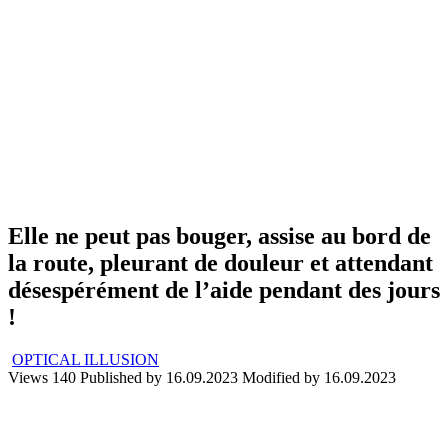
Elle ne peut pas bouger, assise au bord de
la route, pleurant de douleur et attendant
désespérément de l’aide pendant des jours
!
OPTICAL ILLUSION
Views
140
Published by
16.09.2023
Modified by
16.09.2023