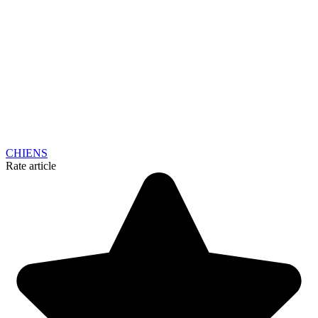
CHIENS
Rate article