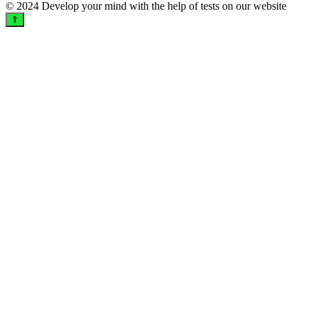
© 2024 Develop your mind with the help of tests on our website