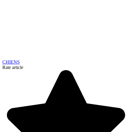
CHIENS
Rate article