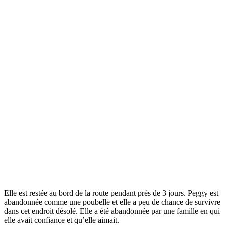
Elle est restée au bord de la route pendant près de 3 jours. Peggy est
abandonnée comme une poubelle et elle a peu de chance de survivre
dans cet endroit désolé. Elle a été abandonnée par une famille en qui
elle avait confiance et qu’elle aimait.