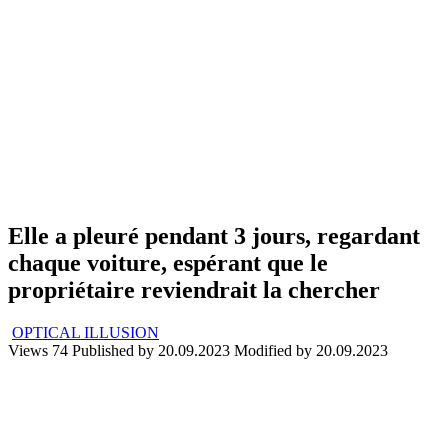
Elle a pleuré pendant 3 jours, regardant
chaque voiture, espérant que le
propriétaire reviendrait la chercher
OPTICAL ILLUSION
Views
74
Published by
20.09.2023
Modified by
20.09.2023