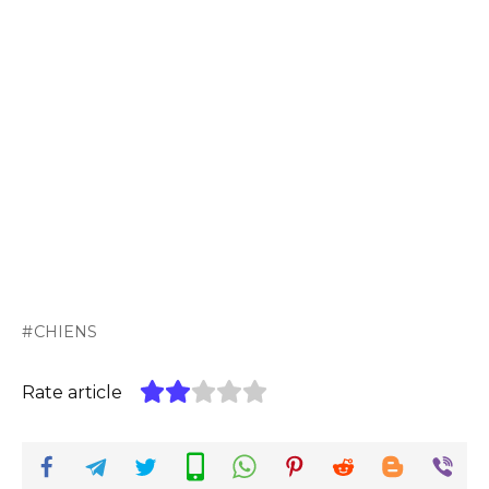
CHIENS
Rate article