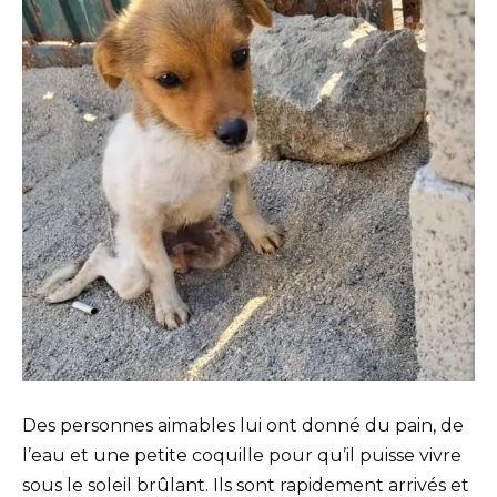
Des personnes aimables lui ont donné du pain, de
l’eau et une petite coquille pour qu’il puisse vivre
sous le soleil brûlant. Ils sont rapidement arrivés et