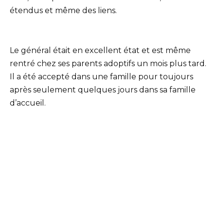
étendus et même des liens.
Le général était en excellent état et est même
rentré chez ses parents adoptifs un mois plus tard.
Il a été accepté dans une famille pour toujours
après seulement quelques jours dans sa famille
d’accueil.