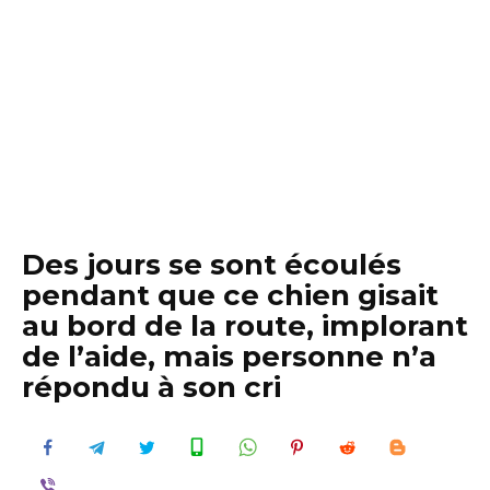
Des jours se sont écoulés
pendant que ce chien gisait
au bord de la route, implorant
de l’aide, mais personne n’a
répondu à son cri