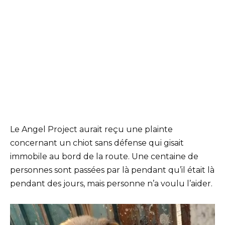
Le Angel Project aurait reçu une plainte
concernant un chiot sans défense qui gisait
immobile au bord de la route. Une centaine de
personnes sont passées par là pendant qu’il était là
pendant des jours, mais personne n’a voulu l’aider.