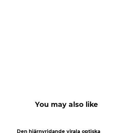
You may also like
Den hjärnvridande virala optiska