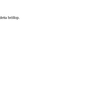
detta bröllop.