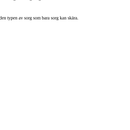
 den typen av sorg som bara sorg kan skära.