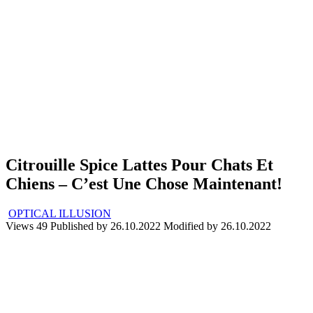
Citrouille Spice Lattes Pour Chats Et
Chiens – C’est Une Chose Maintenant!
OPTICAL ILLUSION
Views
49
Published by
26.10.2022
Modified by
26.10.2022