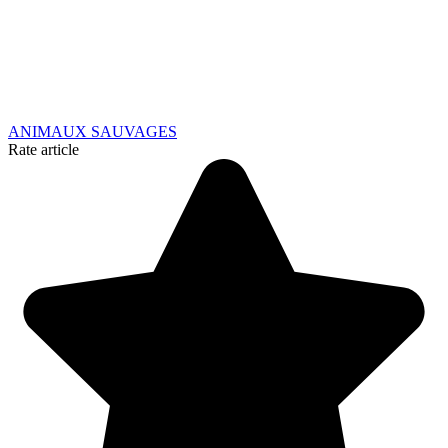
ANIMAUX SAUVAGES
Rate article