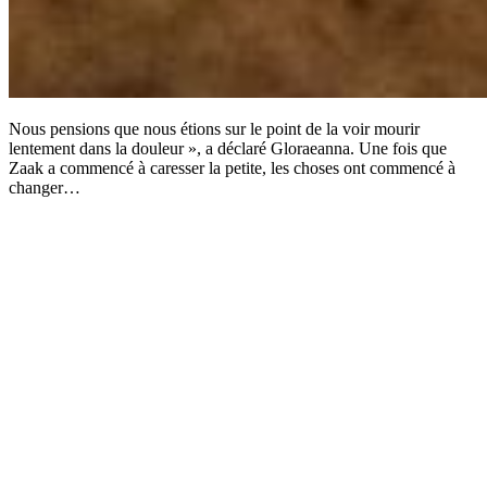
Nous pensions que nous étions sur le point de la voir mourir
lentement dans la douleur », a déclaré Gloraeanna. Une fois que
Zaak a commencé à caresser la petite, les choses ont commencé à
changer…