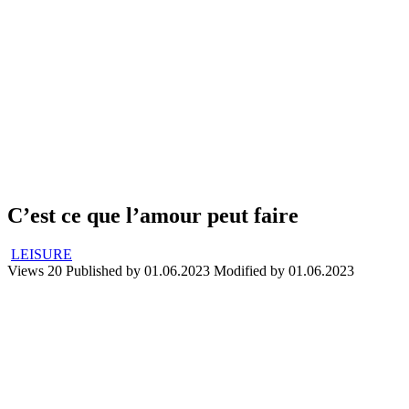
C’est ce que l’amour peut faire
LEISURE
Views
20
Published by
01.06.2023
Modified by
01.06.2023