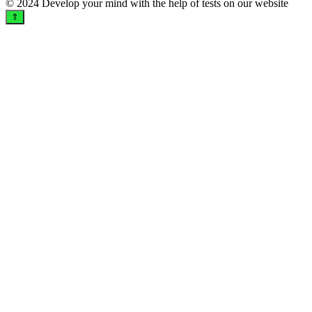
© 2024 Develop your mind with the help of tests on our website