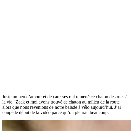
Juste un peu d’amour et de caresses ont ramené ce chaton des rues à
la vie “Zaak et moi avons trouvé ce chaton au milieu de la route
alors que nous revenions de notre balade à vélo aujourd’hui. J’ai
coupé le début de la vidéo parce qu’on pleurait beaucoup.