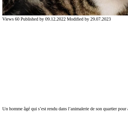
Views
60
Published by
09.12.2022
Modified by
29.07.2023
Un homme âgé qui s’est rendu dans l’animalerie de son quartier pour 