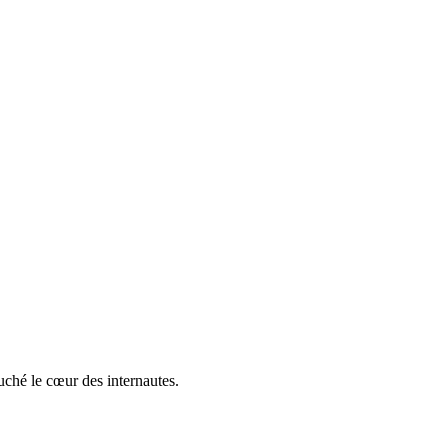
uché le cœur des internautes.