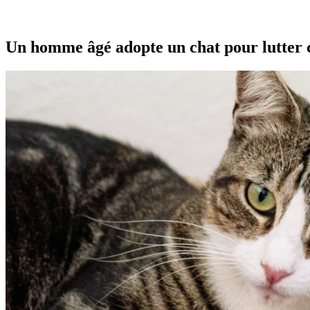
Un homme âgé adopte un chat pour lutter c