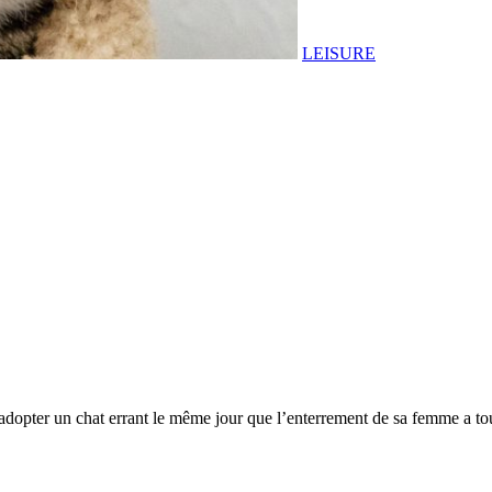
LEISURE
adopter un chat errant le même jour que l’enterrement de sa femme a to