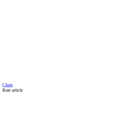
Chats
Rate article