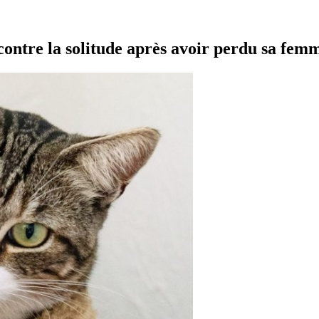
ontre la solitude après avoir perdu sa fem