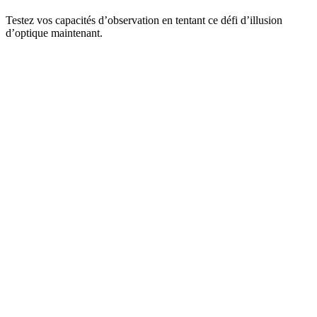
Testez vos capacités d’observation en tentant ce défi d’illusion
d’optique maintenant.