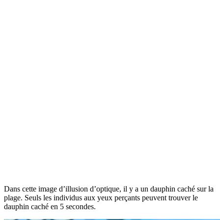
Dans cette image d’illusion d’optique, il y a un dauphin caché sur la
plage. Seuls les individus aux yeux perçants peuvent trouver le
dauphin caché en 5 secondes.