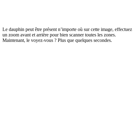
Le dauphin peut être présent n’importe où sur cette image, effectuez
un zoom avant et arrière pour bien scanner toutes les zones.
Maintenant, le voyez-vous ? Plus que quelques secondes.