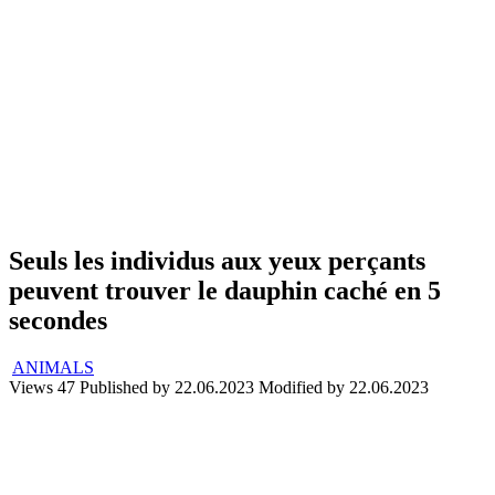
Seuls les individus aux yeux perçants
peuvent trouver le dauphin caché en 5
secondes
ANIMALS
Views
47
Published by
22.06.2023
Modified by
22.06.2023