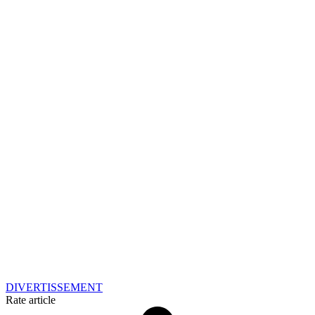
DIVERTISSEMENT
Rate article