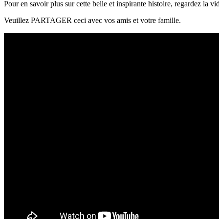
Pour en savoir plus sur cette belle et inspirante histoire, regardez la v
Veuillez PARTAGER ceci avec vos amis et votre famille.