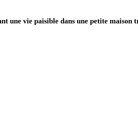
t une vie paisible dans une petite maison t