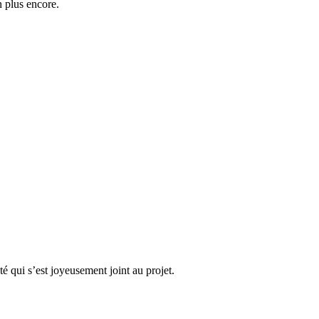
n plus encore.
 qui s’est joyeusement joint au projet.