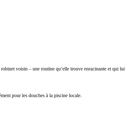
robinet voisin – une routine qu’elle trouve enracinante et qui lui
ément pour les douches à la piscine locale.