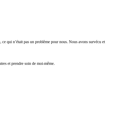
te, ce qui n’était pas un problème pour nous. Nous avons survécu et
 autres et prendre soin de moi-même.