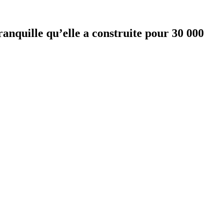
ranquille qu’elle a construite pour 30 000