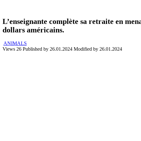
L’enseignante complète sa retraite en menan
dollars américains.
ANIMALS
Views
26
Published by
26.01.2024
Modified by
26.01.2024