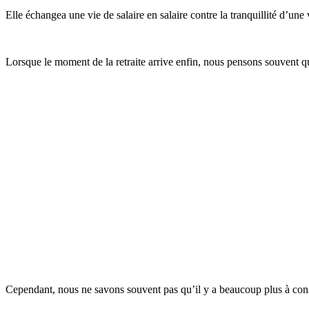
Elle échangea une vie de salaire en salaire contre la tranquillité d’u
Lorsque le moment de la retraite arrive enfin, nous pensons souvent qu
Cependant, nous ne savons souvent pas qu’il y a beaucoup plus à consi