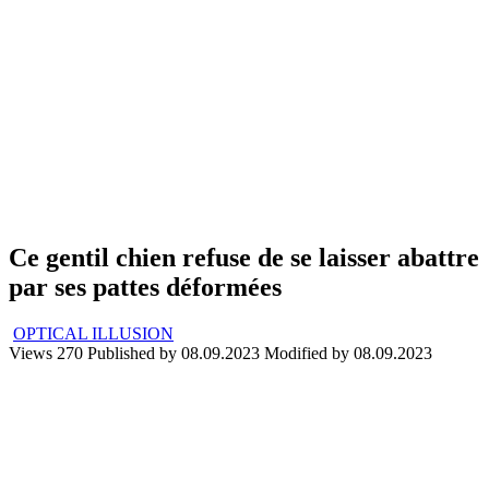
Ce gentil chien refuse de se laisser abattre
par ses pattes déformées
OPTICAL ILLUSION
Views
270
Published by
08.09.2023
Modified by
08.09.2023