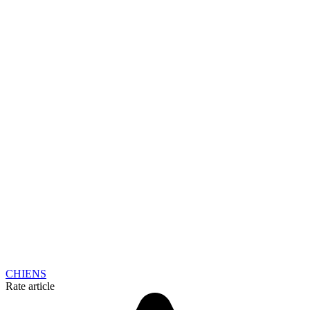
CHIENS
Rate article