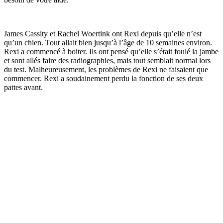
James Cassity et Rachel Woertink ont ​​Rexi depuis qu’elle n’est
qu’un chien. Tout allait bien jusqu’à l’âge de 10 semaines environ.
Rexi a commencé à boiter. Ils ont pensé qu’elle s’était foulé la jambe
et sont allés faire des radiographies, mais tout semblait normal lors
du test. Malheureusement, les problèmes de Rexi ne faisaient que
commencer. Rexi a soudainement perdu la fonction de ses deux
pattes avant.