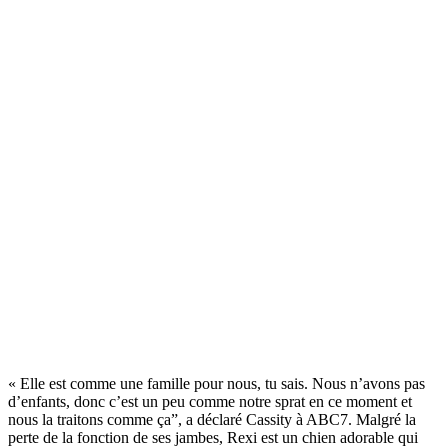
« Elle est comme une famille pour nous, tu sais. Nous n’avons pas
d’enfants, donc c’est un peu comme notre sprat en ce moment et
nous la traitons comme ça”, a déclaré Cassity à ABC7. Malgré la
perte de la fonction de ses jambes, Rexi est un chien adorable qui