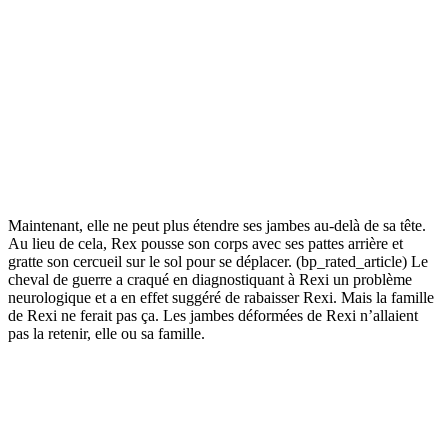
Maintenant, elle ne peut plus étendre ses jambes au-delà de sa tête.
Au lieu de cela, Rex pousse son corps avec ses pattes arrière et
gratte son cercueil sur le sol pour se déplacer. (bp_rated_article) Le
cheval de guerre a craqué en diagnostiquant à Rexi un problème
neurologique et a en effet suggéré de rabaisser Rexi. Mais la famille
de Rexi ne ferait pas ça. Les jambes déformées de Rexi n’allaient
pas la retenir, elle ou sa famille.