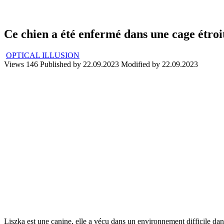
Ce chien a été enfermé dans une cage étro
OPTICAL ILLUSION
Views
146
Published by
22.09.2023
Modified by
22.09.2023
Liszka est une canine, elle a vécu dans un environnement difficile d