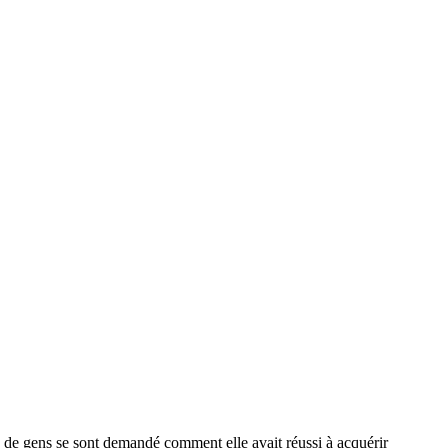
 de gens se sont demandé comment elle avait réussi à acquérir